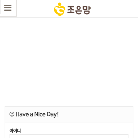
Have a Nice Day!
아이디