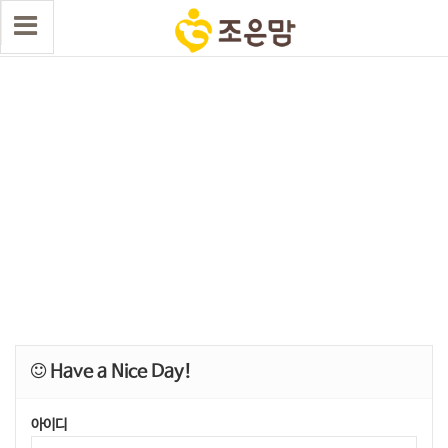
Have a Nice Day!
아이디