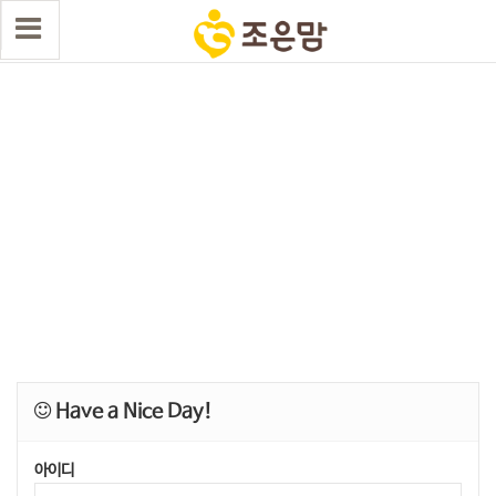
Have a Nice Day!
아이디