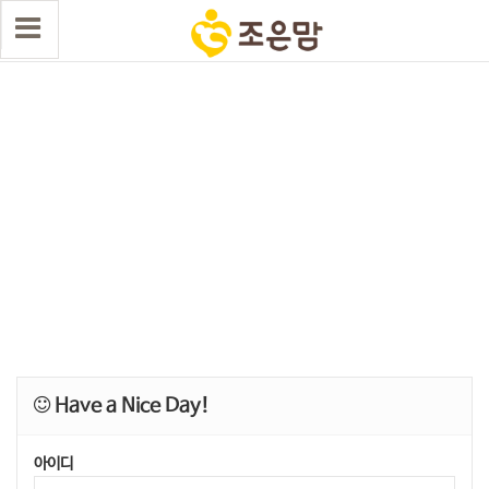
Have a Nice Day!
아이디