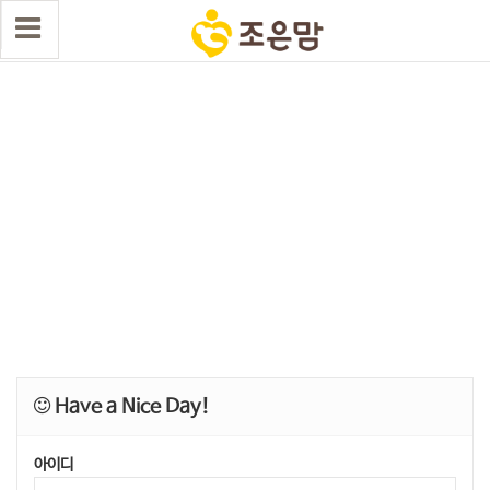
Have a Nice Day!
아이디