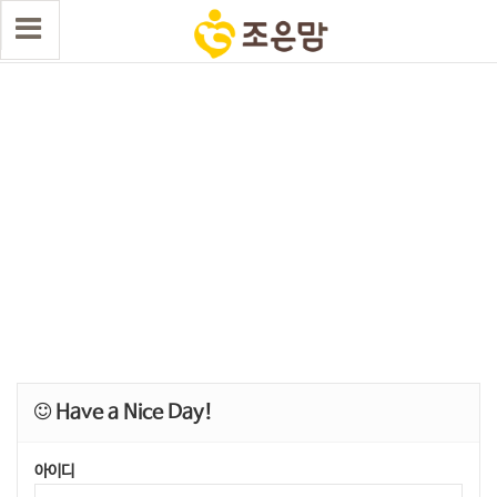
Have a Nice Day!
아이디