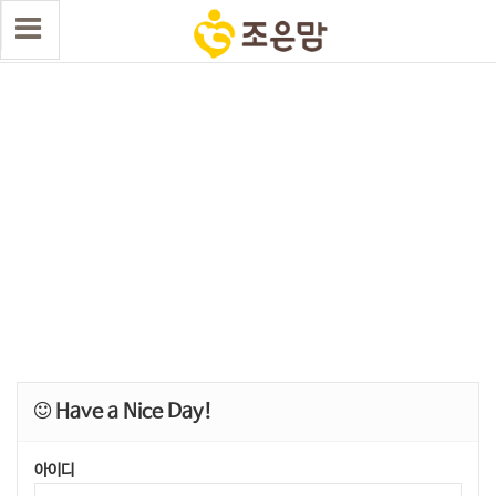
Have a Nice Day!
아이디