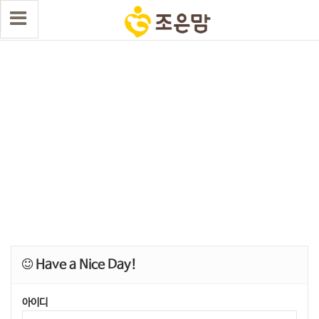
Have a Nice Day!
아이디