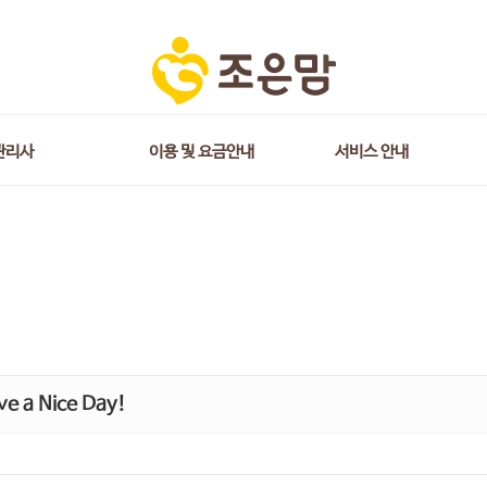
관리사
이용 및 요금안내
서비스 안내
e a Nice Day!