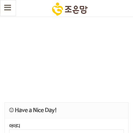
Have a Nice Day!
아이디