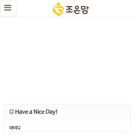
Have a Nice Day!
아이디