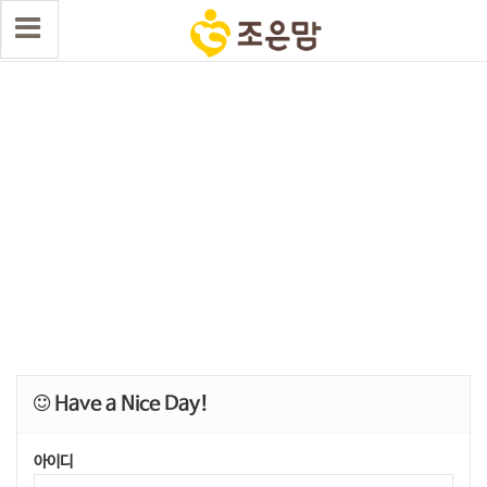
Have a Nice Day!
아이디