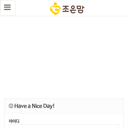
Have a Nice Day!
아이디