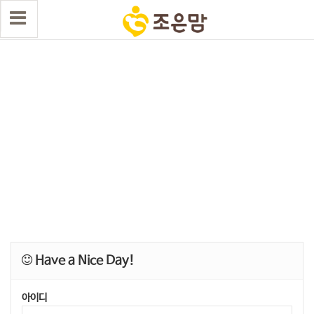
Have a Nice Day!
아이디