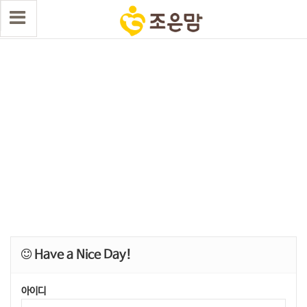
Have a Nice Day!
아이디