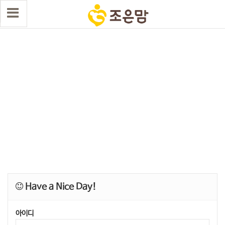
Have a Nice Day!
아이디