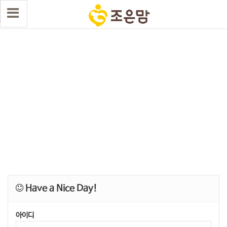
Have a Nice Day!
아이디