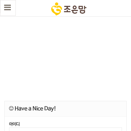
Have a Nice Day!
아이디