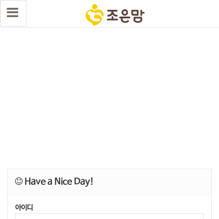
Have a Nice Day!
아이디