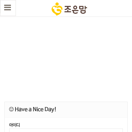
Have a Nice Day!
아이디