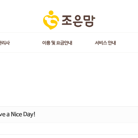
관리사
이용 및 요금안내
서비스 안내
e a Nice Day!