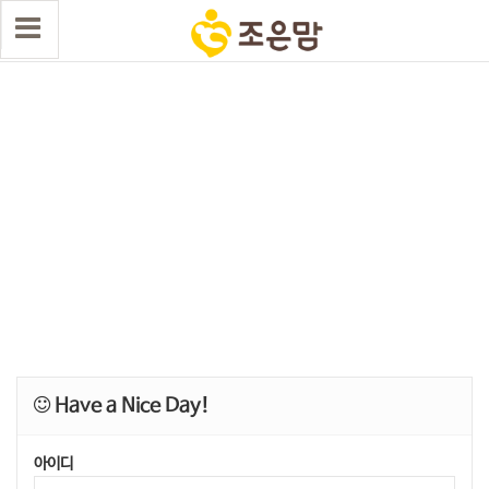
Have a Nice Day!
아이디