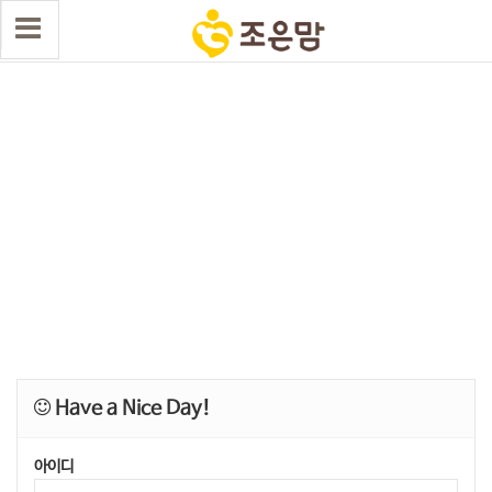
Have a Nice Day!
아이디