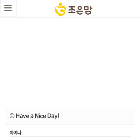
Have a Nice Day!
아이디