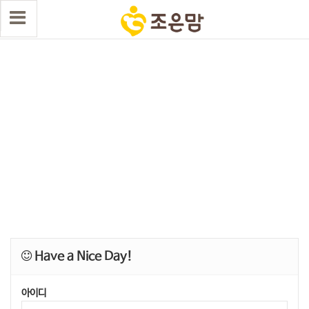
Have a Nice Day!
아이디