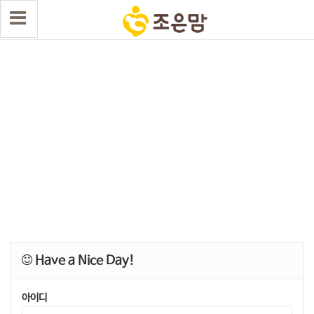
Have a Nice Day!
아이디