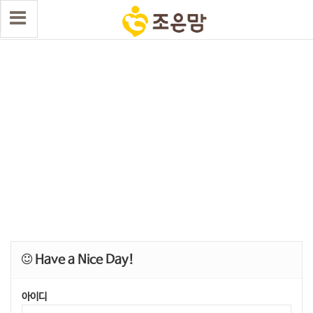
Have a Nice Day!
아이디