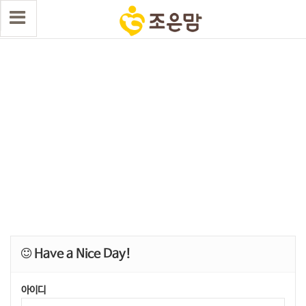
Have a Nice Day!
아이디