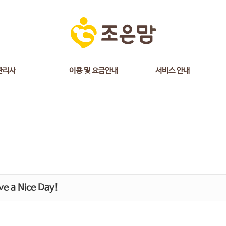
관리사
이용 및 요금안내
서비스 안내
e a Nice Day!