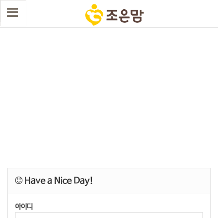
Have a Nice Day!
아이디