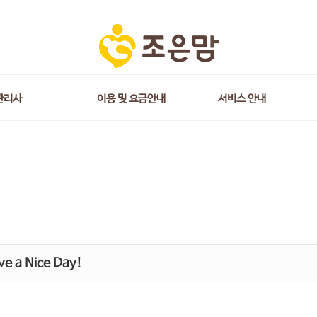
관리사
이용 및 요금안내
서비스 안내
e a Nice Day!