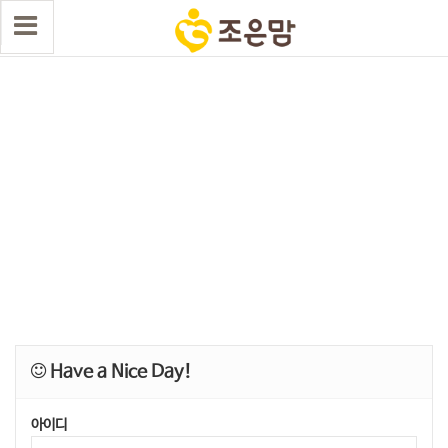
Have a Nice Day!
아이디