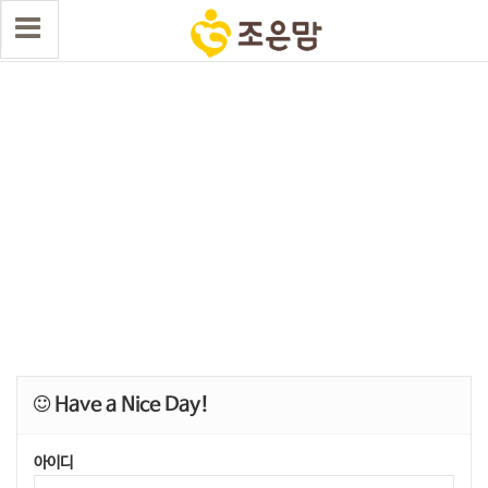
Have a Nice Day!
아이디