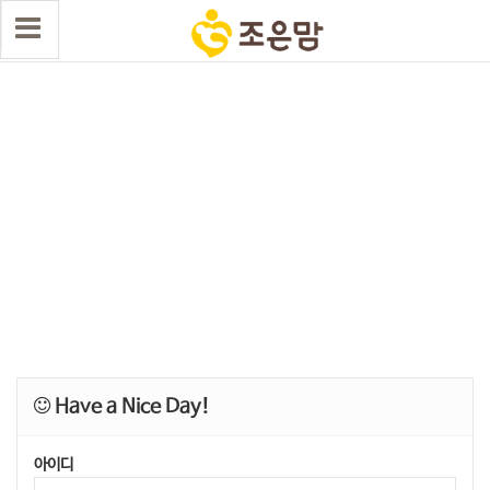
Have a Nice Day!
아이디