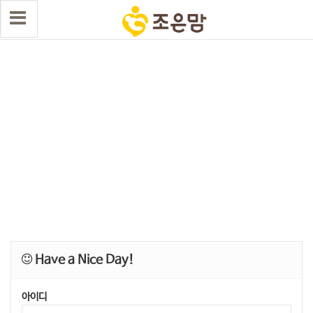
Have a Nice Day!
아이디