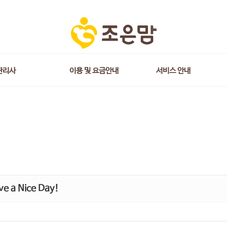
관리사
이용 및 요금안내
서비스 안내
e a Nice Day!