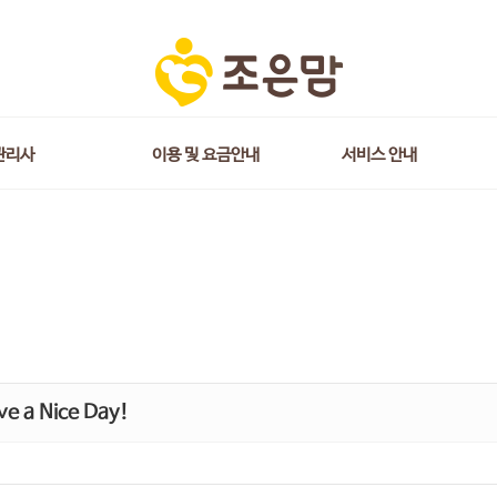
관리사
이용 및 요금안내
서비스 안내
e a Nice Day!