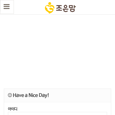
Have a Nice Day!
아이디