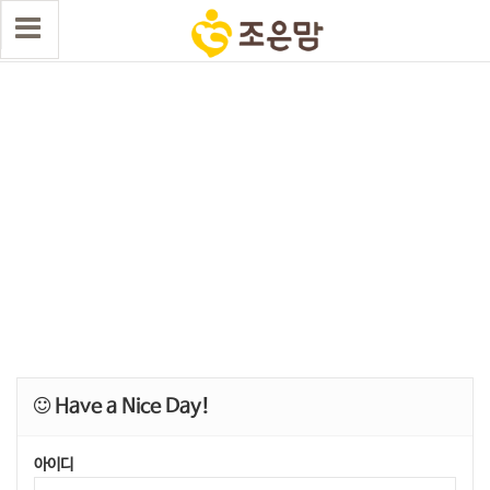
Have a Nice Day!
아이디