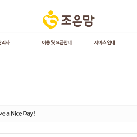
관리사
이용 및 요금안내
서비스 안내
e a Nice Day!