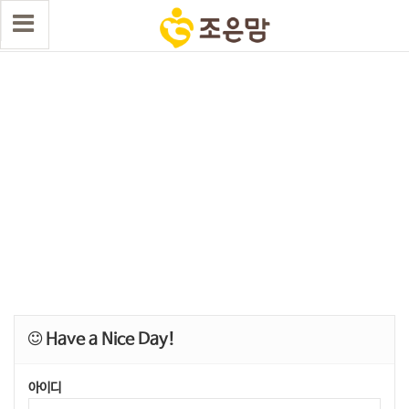
Have a Nice Day!
아이디