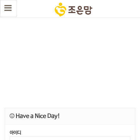
Have a Nice Day!
아이디