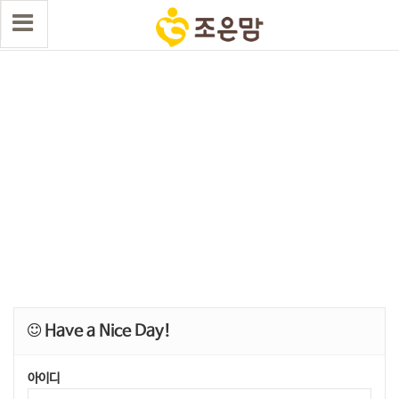
Have a Nice Day!
아이디