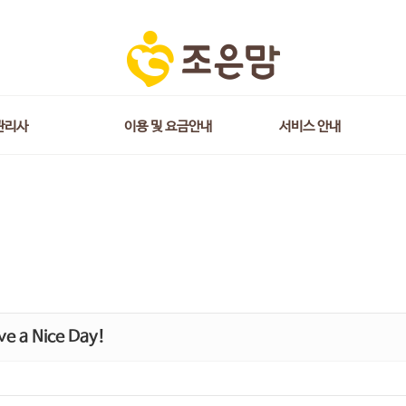
관리사
이용 및 요금안내
서비스 안내
e a Nice Day!