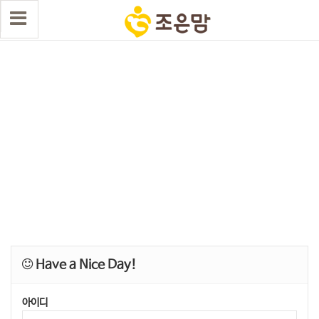
Have a Nice Day!
아이디