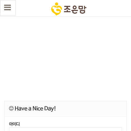
Have a Nice Day!
아이디