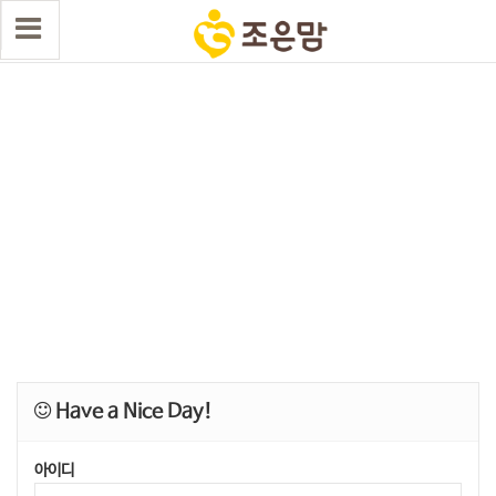
Have a Nice Day!
아이디