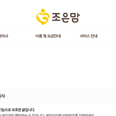
관리사
이용 및 요금안내
서비스 안내
지사
기능으로 보호된 글입니다.
 관리자만 열람하실 수 있습니다. 본인이라면 비밀번호를 입력하세요.