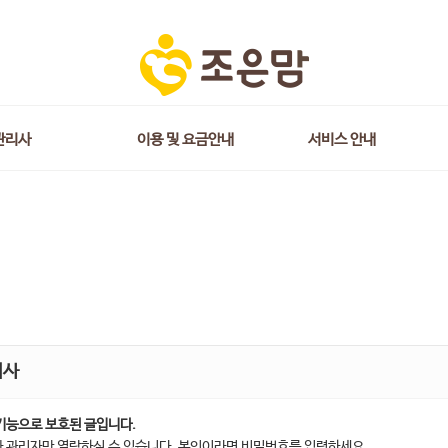
관리사
이용 및 요금안내
서비스 안내
지사
기능으로 보호된 글입니다.
 관리자만 열람하실 수 있습니다. 본인이라면 비밀번호를 입력하세요.