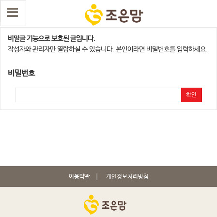
평택지사
비밀글 기능으로 보호된 글입니다.
작성자와 관리자만 열람하실 수 있습니다. 본인이라면 비밀번호를 입력하세요.
비밀번호
확인
이용약관
개인정보처리방침